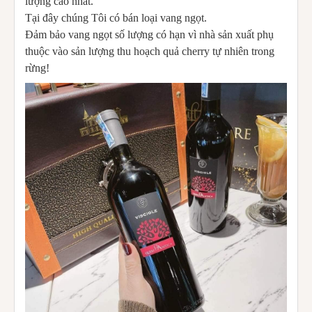
lượng cao nhất.
Tại đây chúng Tôi có bán loại vang ngọt.
Đảm bảo vang ngọt số lượng có hạn vì nhà sản xuất phụ
thuộc vào sản lượng thu hoạch quả cherry tự nhiên trong
rừng!