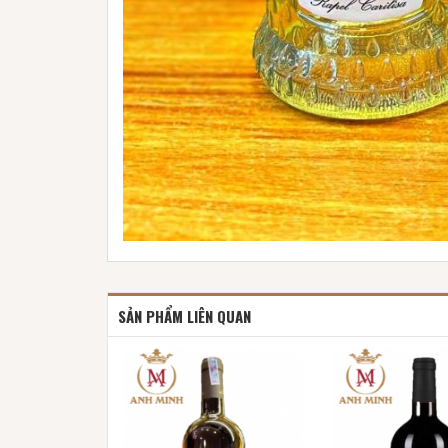
SẢN PHẨM LIÊN QUAN