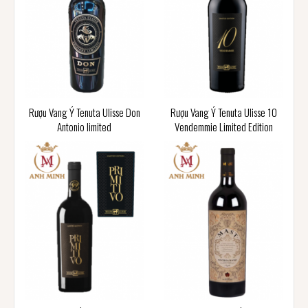
Rượu Vang Ý Tenuta Ulisse Don
Rượu Vang Ý Tenuta Ulisse 10
Antonio limited
Vendemmie Limited Edition