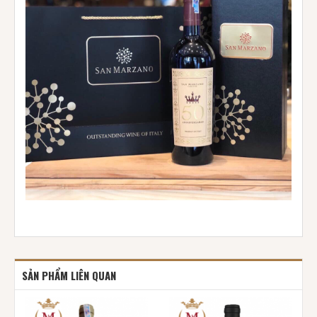
SẢN PHẨM LIÊN QUAN