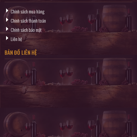
Chính sách mua hàng
Chính sách thanh toán
Chính sách bảo mật
Liên hệ
BẢN ĐỒ LIÊN HỆ