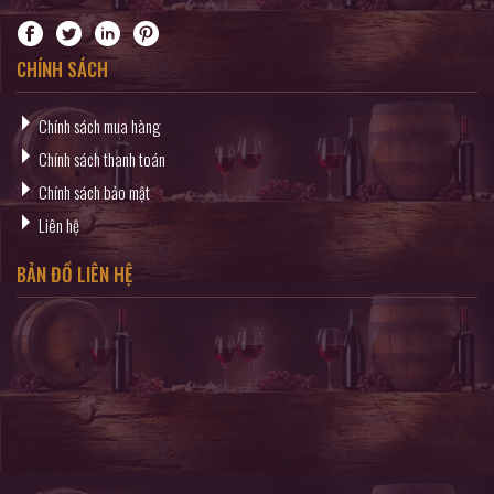
CHÍNH SÁCH
Chính sách mua hàng
Chính sách thanh toán
Chính sách bảo mật
Liên hệ
BẢN ĐỒ LIÊN HỆ