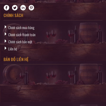
CHÍNH SÁCH
Chính sách mua hàng
Chính sách thanh toán
Chính sách bảo mật
Liên hệ
BẢN ĐỒ LIÊN HỆ