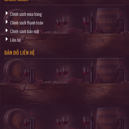
Chính sách mua hàng
Chính sách thanh toán
Chính sách bảo mật
Liên hệ
BẢN ĐỒ LIÊN HỆ