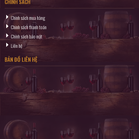
CHÍNH SÁCH
Chính sách mua hàng
Chính sách thanh toán
Chính sách bảo mật
Liên hệ
BẢN ĐỒ LIÊN HỆ