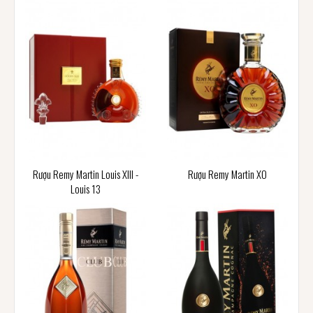
Rượu Remy Martin Louis XIII -
Rượu Remy Martin XO
Louis 13