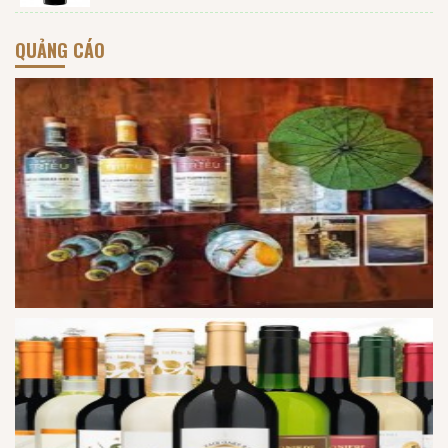
QUẢNG CÁO