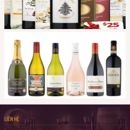
LIÊN HỆ