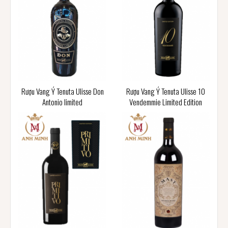
Rượu Vang Ý Tenuta Ulisse Don
Rượu Vang Ý Tenuta Ulisse 10
Antonio limited
Vendemmie Limited Edition