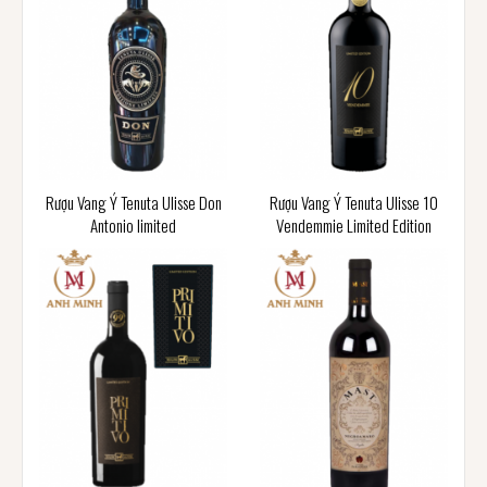
Rượu Vang Ý Tenuta Ulisse Don
Rượu Vang Ý Tenuta Ulisse 10
Antonio limited
Vendemmie Limited Edition