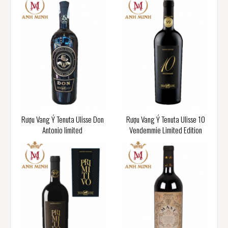
Rượu Vang Ý Tenuta Ulisse Don
Rượu Vang Ý Tenuta Ulisse 10
Antonio limited
Vendemmie Limited Edition