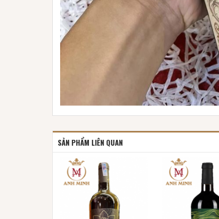
SẢN PHẨM LIÊN QUAN