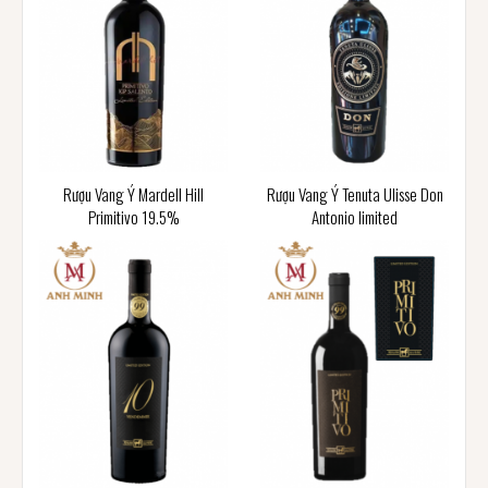
Rượu Vang Ý Mardell Hill
Rượu Vang Ý Tenuta Ulisse Don
Primitivo 19.5%
Antonio limited