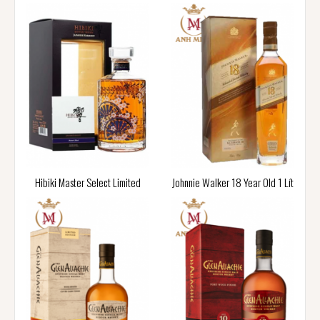
Hibiki Master Select Limited
Johnnie Walker 18 Year Old 1 Lít