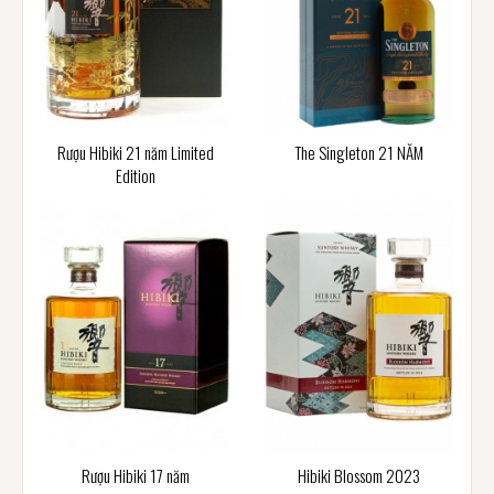
Rượu Hibiki 21 năm Limited
The Singleton 21 NĂM
Edition
Rượu Hibiki 17 năm
Hibiki Blossom 2023