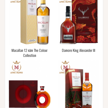
Macallan 12 năm The Colour
Damore King Alexander III
Collection