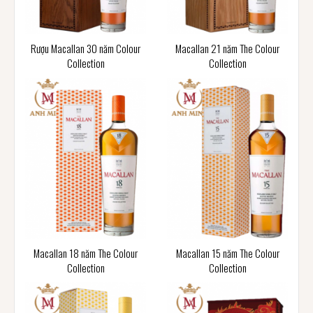
Rượu Macallan 30 năm Colour
Macallan 21 năm The Colour
Collection
Collection
Macallan 18 năm The Colour
Macallan 15 năm The Colour
Collection
Collection