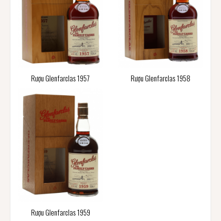
Rượu Glenfarclas 1957
Rượu Glenfarclas 1958
Rượu Glenfarclas 1959