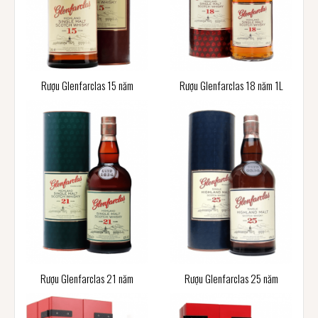
Rượu Glenfarclas 15 năm
Rượu Glenfarclas 18 năm 1L
Rượu Glenfarclas 21 năm
Rượu Glenfarclas 25 năm