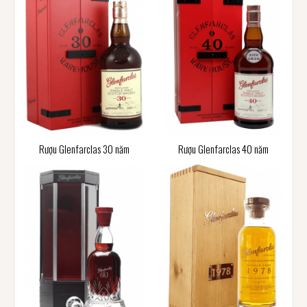
Rượu Glenfarclas 30 năm
Rượu Glenfarclas 40 năm