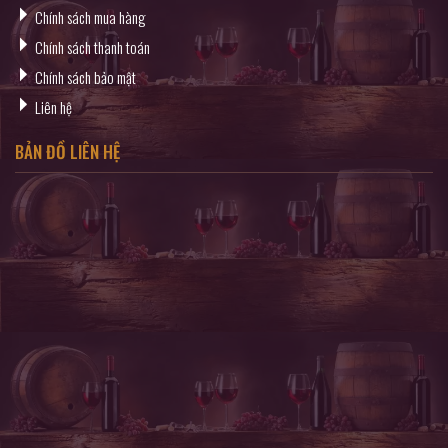
Chính sách mua hàng
Chính sách thanh toán
Chính sách bảo mật
Liên hệ
BẢN ĐỒ LIÊN HỆ