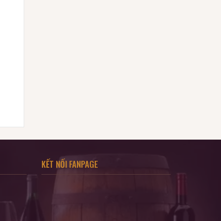
KẾT NỐI FANPAGE