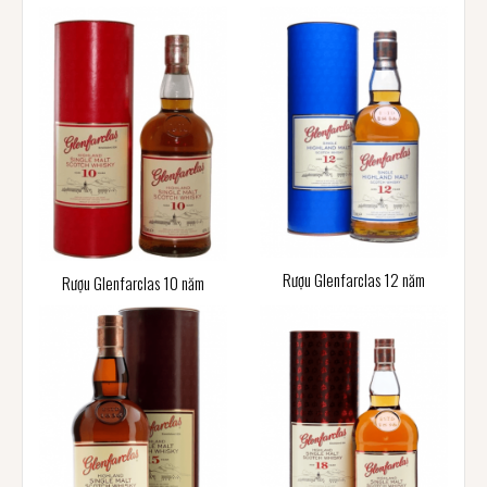
Rượu Glenfarclas 12 năm
Rượu Glenfarclas 10 năm