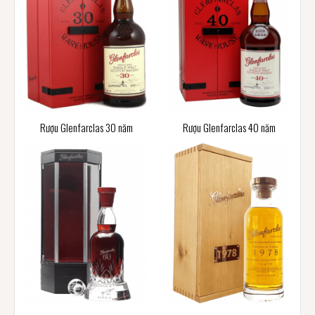
Rượu Glenfarclas 30 năm
Rượu Glenfarclas 40 năm