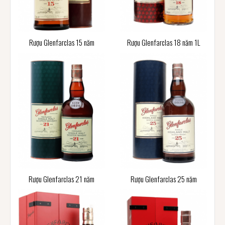
Rượu Glenfarclas 15 năm
Rượu Glenfarclas 18 năm 1L
Rượu Glenfarclas 21 năm
Rượu Glenfarclas 25 năm