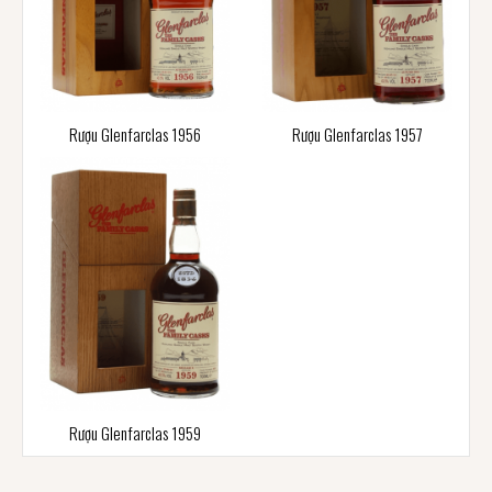
Rượu Glenfarclas 1956
Rượu Glenfarclas 1957
Rượu Glenfarclas 1959