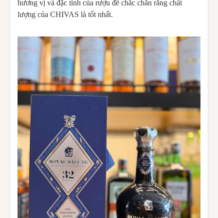
hương vị và đặc tính của rượu để chắc chắn rằng chất
lượng của CHIVAS là tốt nhất.