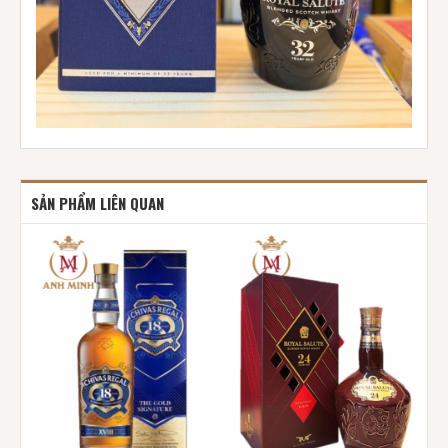
SẢN PHẨM LIÊN QUAN