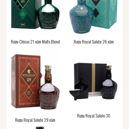
Rượu Chivas 21 năm Malts Blend
Rượu Royal Salute 26 năm
Rượu Royal Salute 30
Rượu Royal Salute 29 năm