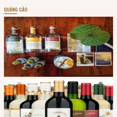
QUẢNG CÁO