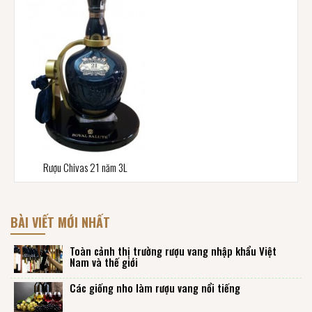
Rượu Chivas 21 năm 3L
BÀI VIẾT MỚI NHẤT
Toàn cảnh thị trường rượu vang nhập khẩu Việt
Nam và thế giới
Các giống nho làm rượu vang nổi tiếng