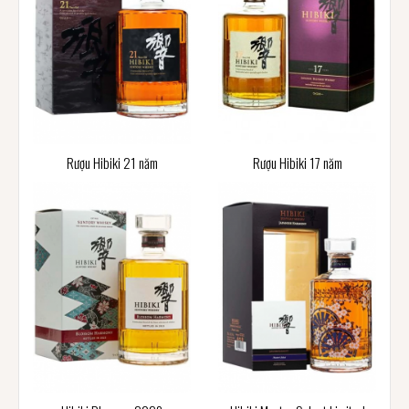
Rượu Hibiki 21 năm
Rượu Hibiki 17 năm