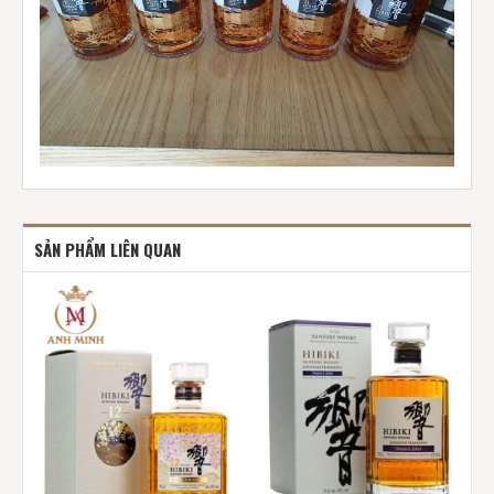
SẢN PHẨM LIÊN QUAN