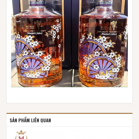
SẢN PHẨM LIÊN QUAN