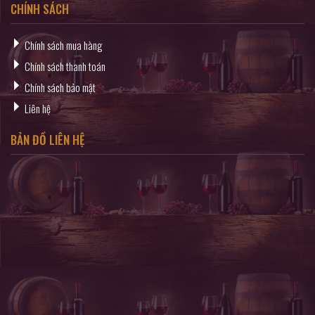
CHÍNH SÁCH
Chính sách mua hàng
Chính sách thanh toán
Chính sách bảo mật
Liên hệ
BẢN ĐỒ LIÊN HỆ