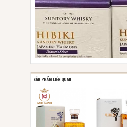
SẢN PHẨM LIÊN QUAN