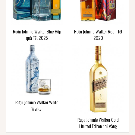
Rượu Johnnie Walker Blue Hộp
Rượu Johnnie Walker Red - Tết
quà Tết 2025
2020
Rượu Johnnie Walker White
Walker
Rượu Johnnie Walker Gold
Limited Editon nhũ vàng