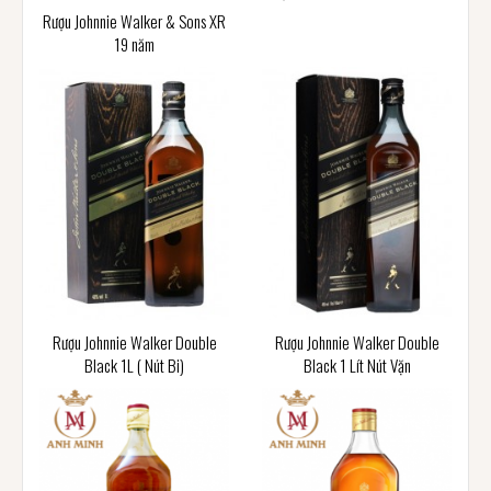
Rượu Johnnie Walker & Sons XR
19 năm
Rượu Johnnie Walker Double
Rượu Johnnie Walker Double
Black 1L ( Nút Bi)
Black 1 Lít Nút Vặn