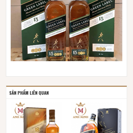
SẢN PHẨM LIÊN QUAN