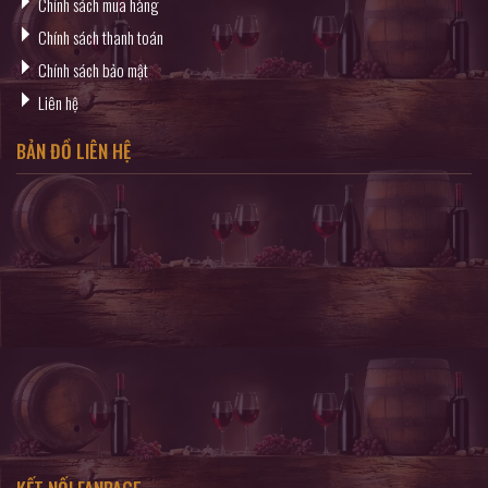
Chính sách mua hàng
Chính sách thanh toán
Chính sách bảo mật
Liên hệ
BẢN ĐỒ LIÊN HỆ