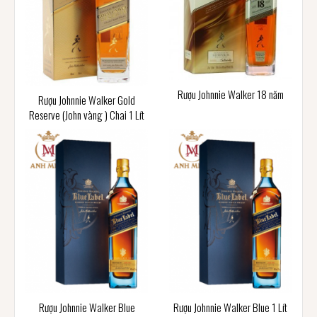
Rượu Johnnie Walker 18 năm
Rượu Johnnie Walker Gold
Reserve (John vàng ) Chai 1 Lít
Rượu Johnnie Walker Blue
Rượu Johnnie Walker Blue 1 Lít