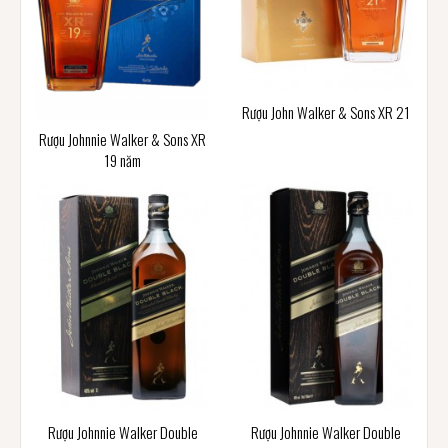
Rượu John Walker & Sons XR 21
Rượu Johnnie Walker & Sons XR
19 năm
Rượu Johnnie Walker Double
Rượu Johnnie Walker Double