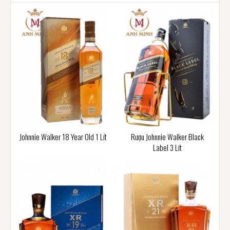
Johnnie Walker 18 Year Old 1 Lít
Rượu Johnnie Walker Black
Label 3 Lít