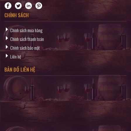
CHÍNH SÁCH
Chính sách mua hàng
Chính sách thanh toán
Chính sách bảo mật
Liên hệ
BẢN ĐỒ LIÊN HỆ