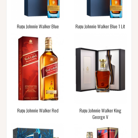
Rượu Johnnie Walker Blue
Rượu Johnnie Walker Blue 1 Lít
Rượu Johnnie Walker Red
Rượu Johnnie Walker King
George V