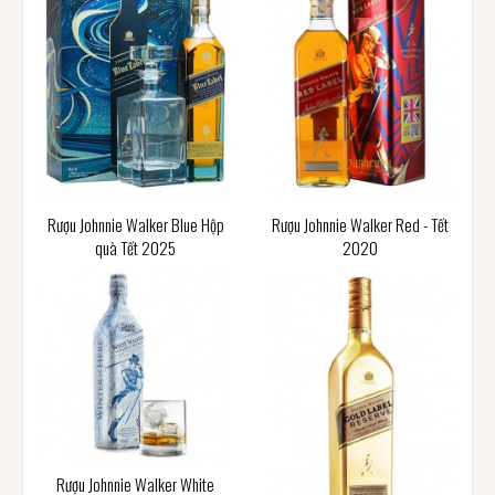
Rượu Johnnie Walker Blue Hộp
Rượu Johnnie Walker Red - Tết
quà Tết 2025
2020
Rượu Johnnie Walker White