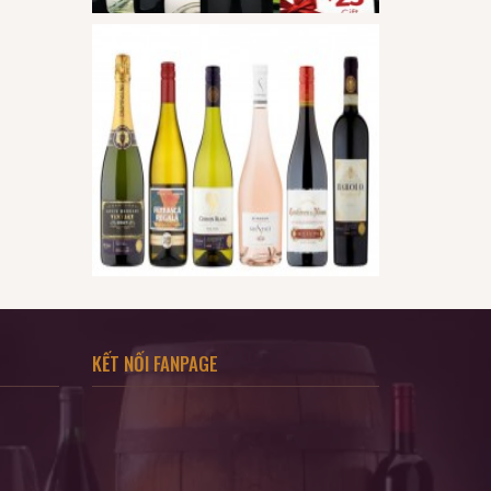
KẾT NỐI FANPAGE