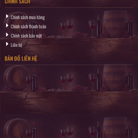
CHÍNH SÁCH
Chính sách mua hàng
Chính sách thanh toán
Chính sách bảo mật
Liên hệ
BẢN ĐỒ LIÊN HỆ