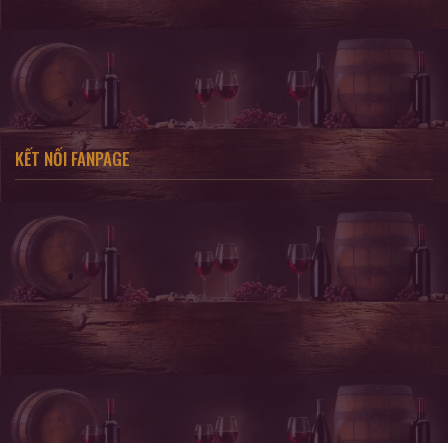
KẾT NỐI FANPAGE