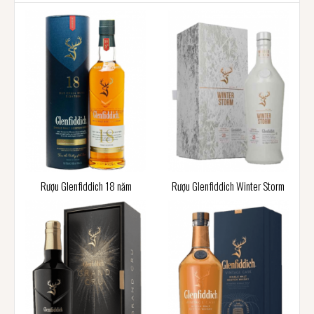
Rượu Glenfiddich 18 năm
Rượu Glenfiddich Winter Storm