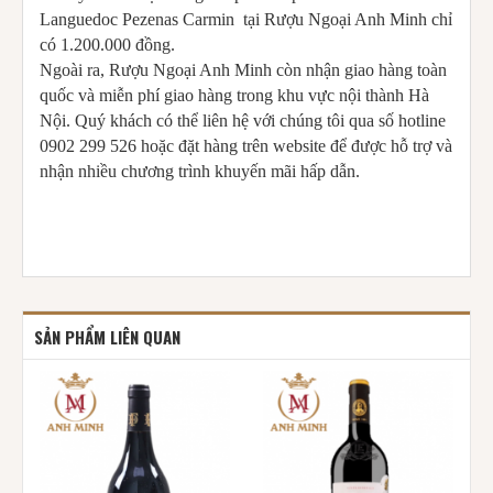
Languedoc Pezenas Carmin tại Rượu Ngoại Anh Minh chỉ
có 1.200.000 đồng.
Ngoài ra, Rượu Ngoại Anh Minh còn nhận giao hàng toàn
quốc và miễn phí giao hàng trong khu vực nội thành Hà
Nội. Quý khách có thể liên hệ với chúng tôi qua số hotline
0902 299 526 hoặc đặt hàng trên website
để được hỗ trợ và
nhận nhiều chương trình khuyến mãi hấp dẫn.
SẢN PHẨM LIÊN QUAN