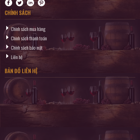
CHÍNH SÁCH
Chính sách mua hàng
Chính sách thanh toán
Chính sách bảo mật
Liên hệ
BẢN ĐỒ LIÊN HỆ