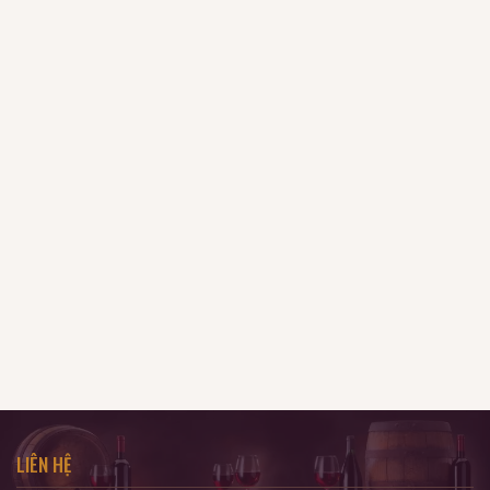
LIÊN HỆ