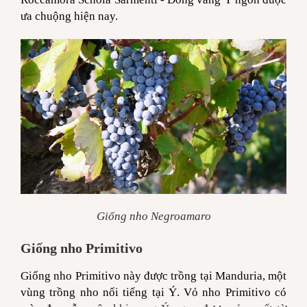
ưa chuộng hiện nay.
Giống nho Negroamaro
Giống nho Primitivo
Giống nho Primitivo này được trồng tại Manduria, một
vùng trồng nho nổi tiếng tại Ý. Vỏ nho Primitivo có