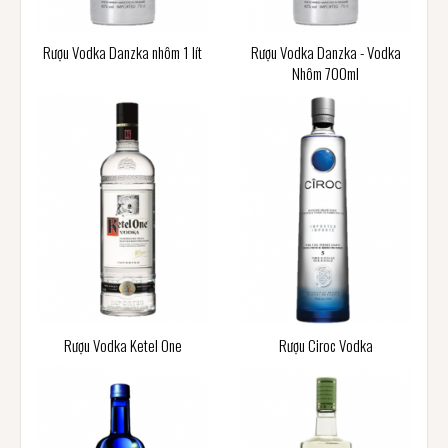
Rượu Vodka Danzka nhôm 1 lít
Rượu Vodka Danzka - Vodka
Nhôm 700ml
Rượu Vodka Ketel One
Rượu Ciroc Vodka